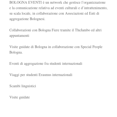
BOLOGNA EVENTI è un network che gestisce l’organizzazione
e la comunicazione relativa ad eventi culturali e d’intrattenimento,
su scala locale, in collaborazione con Associazioni ed Enti di
aggregazione Bolognesi.
Collaborazioni con Bologna Fiere tramite il TheJambo ed altri
appuntamenti
Visite guidate di Bologna in collaborazione con Special People
Bologna.
Eventi di aggregazione fra studenti internazionali
Viaggi per studenti Erasmus internazionali
Scambi linguistici
Visite guidate