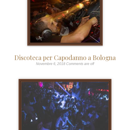
Discoteca per Capodanno a Bologna
Novembre 6, 2018
Comments are off