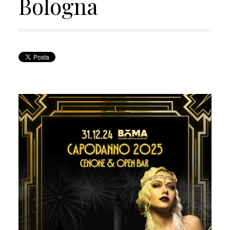
Bologna