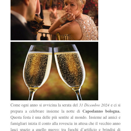
Come ogni anno si avvicina la serata del
31 Dicembre 2024
e ci si
Capodanno bologna.
prepara a celebrare insieme la notte di
Questa festa è una delle più sentite al mondo. Insieme ad amici e
famigliari inizia il conto alla rovescia in attesa che il vecchio anno
lasci spazio a quello nuovo; tra fuochi d’artificio e brindisi di