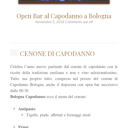
Open Bar al Capodanno a Bologna
Novembre 5, 2018
Comments are off
CENONE DI CAPODANNO
Celebra l’anno nuovo partendo dal cenone di capodanno con le
ricette della tradizione emiliana e non e vino selezionatissimo.
Tutto, ma proprio tutto, compreso nel prezzo del cenone di
Capodanno Bologna, anche il dopocena con open bar successivo
dalle 00:30.
Bologna Capodanno
ecco il menu del cenone:
Antipasto
:
Tigelle, piade, affettati e formaggi misti
Primi
: